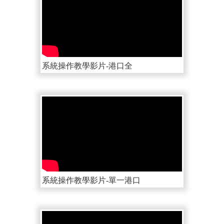
系統操作教學影片-港口全
系統操作教學影片-單一港口