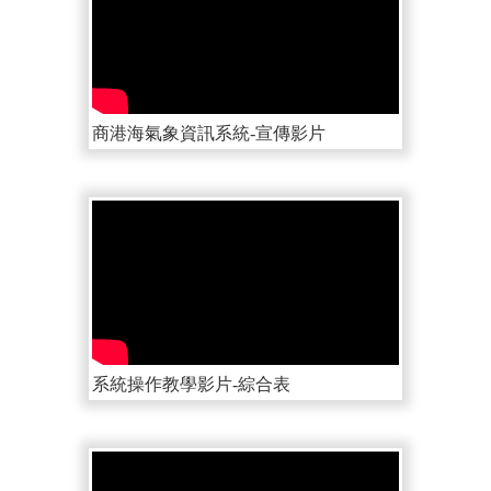
商港海氣象資訊系統-宣傳影片
系統操作教學影片-綜合表